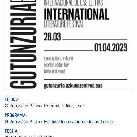
TÍTULO:
Gutun Zuria Bilbao. Escribir, Editar, Leer
PROGRAMA:
Gutun Zuria Bilbao. Festival Internacional de las Letras
FECHA: