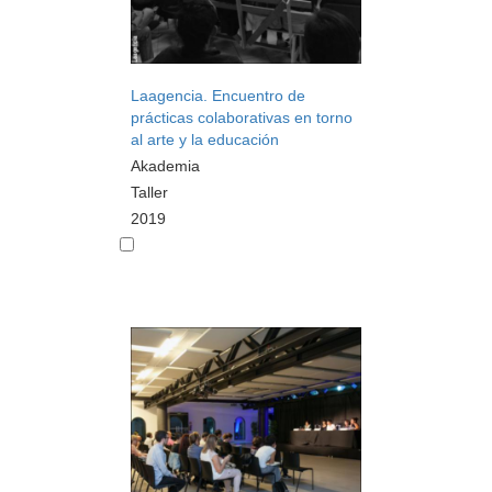
Laagencia. Encuentro de
prácticas colaborativas en torno
al arte y la educación
Akademia
Taller
2019