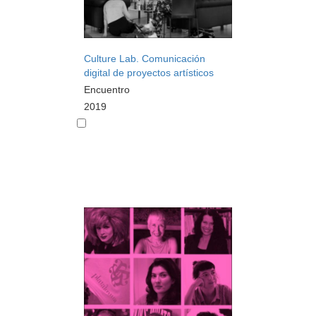
Culture Lab. Comunicación
digital de proyectos artísticos
Encuentro
2019