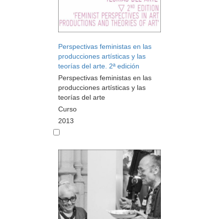
Perspectivas feministas en las
producciones artísticas y las
teorías del arte. 2ª edición
Perspectivas feministas en las
producciones artísticas y las
teorías del arte
Curso
2013