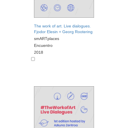
The work of art. Live dialogues.
Fjodor Elesin + Georg Rootering
smARTplaces
Encuentro
2018