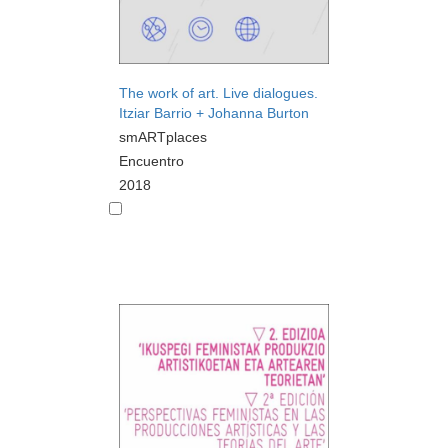
The work of art. Live dialogues.
Itziar Barrio + Johanna Burton
smARTplaces
Encuentro
2018