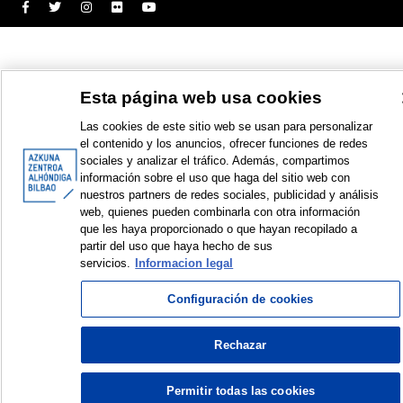
Esta página web usa cookies
Las cookies de este sitio web se usan para personalizar
el contenido y los anuncios, ofrecer funciones de redes
sociales y analizar el tráfico. Además, compartimos
información sobre el uso que haga del sitio web con
nuestros partners de redes sociales, publicidad y análisis
web, quienes pueden combinarla con otra información
que les haya proporcionado o que hayan recopilado a
partir del uso que haya hecho de sus
servicios.
Informacion legal
Configuración de cookies
Rechazar
Permitir todas las cookies