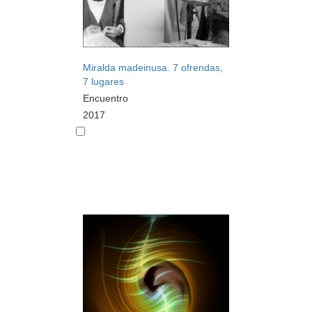
Miralda madeinusa. 7 ofrendas,
7 lugares
Encuentro
2017