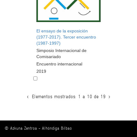
El ensayo de la exposición
(1977-2017). Tercer encuentro
(1987-1997)
Simposio Internacional de
Comisariado
Encuentro internacional
2019
<
Elementos mostrados: 1 a 10 de 19
>
© Azkuna Zentroa - Alhóndiga Bilbao