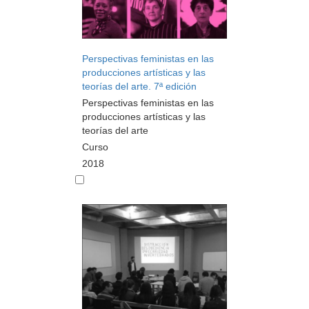
Perspectivas feministas en las
producciones artísticas y las
teorías del arte. 7ª edición
Perspectivas feministas en las
producciones artísticas y las
teorías del arte
Curso
2018