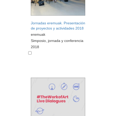
Jornadas eremuak. Presentación
de proyectos y actividades 2018
eremuak
Simposio, jornada y conferencia
2018