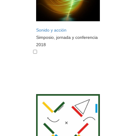
Sonido y acción
Simposio, jornada y conferencia
2018