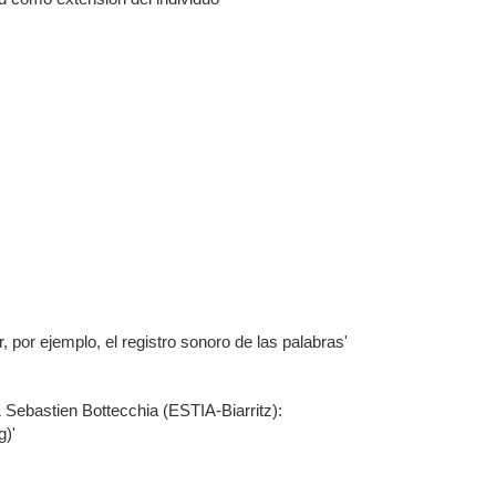
, por ejemplo, el registro sonoro de las palabras'
Sebastien Bottecchia (ESTIA-Biarritz):
g)'