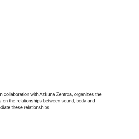
 collaboration with Azkuna Zentroa, organizes the
on the relationships between sound, body and
diate these relationships.