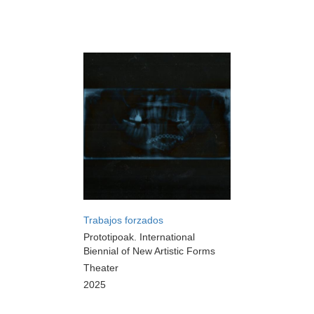
Trabajos forzados
Prototipoak. International
Biennial of New Artistic Forms
Theater
2025