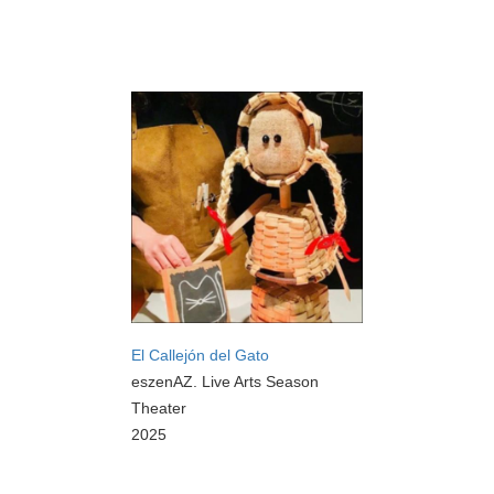
El Callejón del Gato
eszenAZ. Live Arts Season
Theater
2025