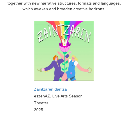
together with new narrative structures, formats and languages,
which awaken and broaden creative horizons.
Zaintzaren dantza
eszenAZ. Live Arts Season
Theater
2025