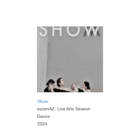
Show
eszenAZ. Live Arts Season
Dance
2024