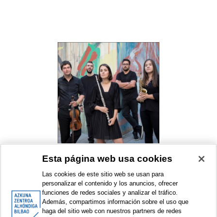
Esta página web usa cookies
Las aventuras del príncipe
Achmed
Las cookies de este sitio web se usan para
eszenAZ. Live Arts Season
personalizar el contenido y los anuncios, ofrecer
Concert
funciones de redes sociales y analizar el tráfico.
Además, compartimos información sobre el uso que
2024
haga del sitio web con nuestros partners de redes