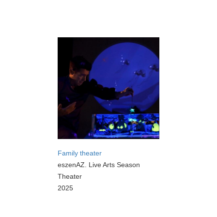
Family theater
eszenAZ. Live Arts Season
Theater
2025