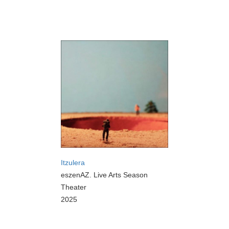
Itzulera
eszenAZ. Live Arts Season
Theater
2025