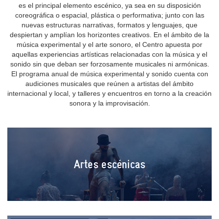
es el principal elemento escénico, ya sea en su disposición
coreográfica o espacial, plástica o performativa; junto con las
nuevas estructuras narrativas, formatos y lenguajes, que
despiertan y amplían los horizontes creativos. En el ámbito de la
música experimental y el arte sonoro, el Centro apuesta por
aquellas experiencias artísticas relacionadas con la música y el
sonido sin que deban ser forzosamente musicales ni armónicas.
El programa anual de música experimental y sonido cuenta con
audiciones musicales que reúnen a artistas del ámbito
internacional y local, y talleres y encuentros en torno a la creación
sonora y la improvisación.
Artes escénicas