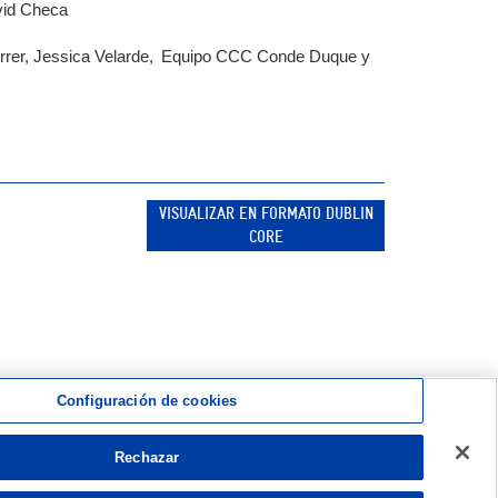
vid Checa
Ferrer, Jessica Velarde, Equipo CCC Conde Duque y
VISUALIZAR EN FORMATO DUBLIN
CORE
Configuración de cookies
Rechazar