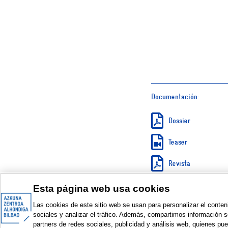
Documentación:
Dossier
Teaser
Revista
Galería de fotos | 
Esta página web usa cookies
Las cookies de este sitio web se usan para personalizar el conten
sociales y analizar el tráfico. Además, compartimos información s
partners de redes sociales, publicidad y análisis web, quienes pu