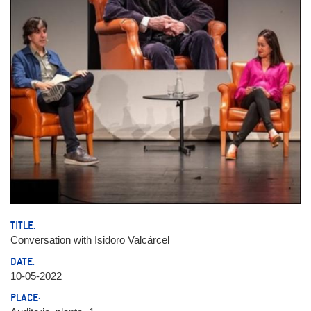
TITLE:
Conversation with Isidoro Valcárcel
DATE:
10-05-2022
PLACE: