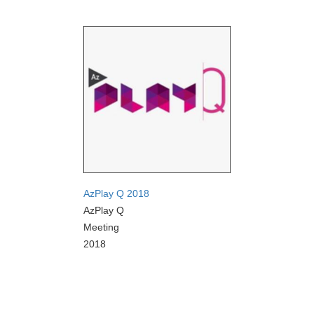
AzPlay Q 2018
AzPlay Q
Meeting
2018