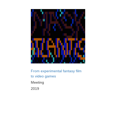
From experimental fantasy film
to video games
Meeting
2019