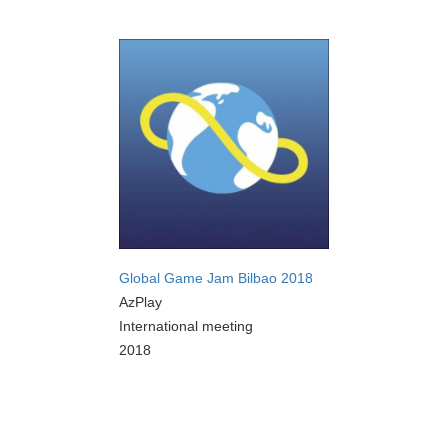
Global Game Jam Bilbao 2018
AzPlay
International meeting
2018