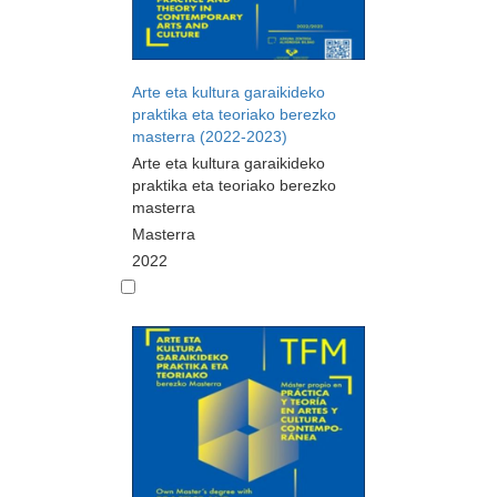
Arte eta kultura garaikideko
praktika eta teoriako berezko
masterra (2022-2023)
Arte eta kultura garaikideko
praktika eta teoriako berezko
masterra
Masterra
2022