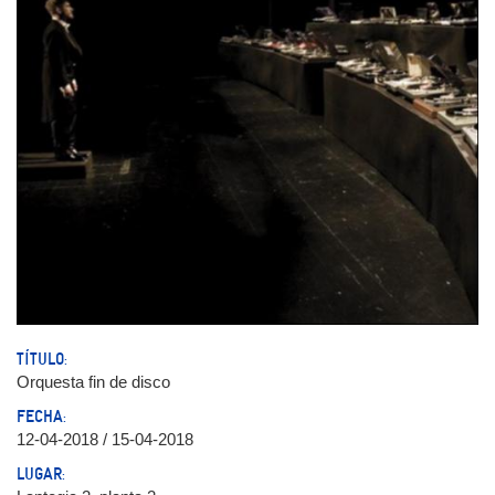
TÍTULO:
Orquesta fin de disco
FECHA:
12-04-2018 / 15-04-2018
LUGAR: