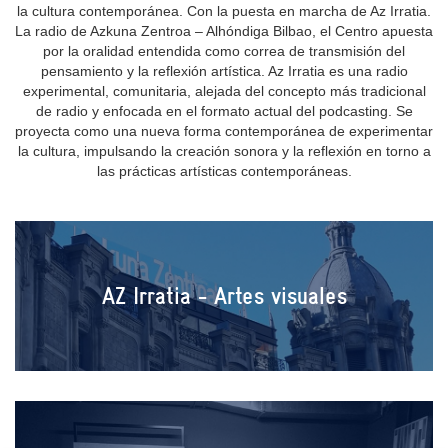
la cultura contemporánea. Con la puesta en marcha de Az Irratia.
La radio de Azkuna Zentroa – Alhóndiga Bilbao, el Centro apuesta
por la oralidad entendida como correa de transmisión del
pensamiento y la reflexión artística. Az Irratia es una radio
experimental, comunitaria, alejada del concepto más tradicional
de radio y enfocada en el formato actual del podcasting. Se
proyecta como una nueva forma contemporánea de experimentar
la cultura, impulsando la creación sonora y la reflexión en torno a
las prácticas artísticas contemporáneas.
AZ Irratia - Artes visuales