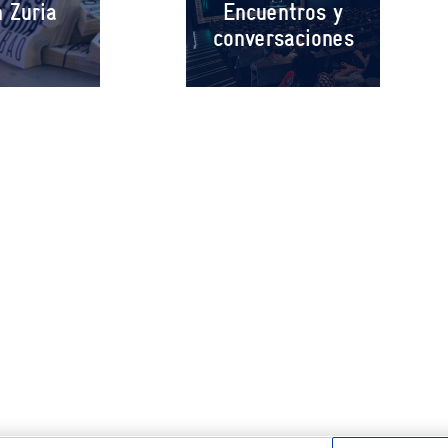
 Zuria
Encuentros y
conversaciones