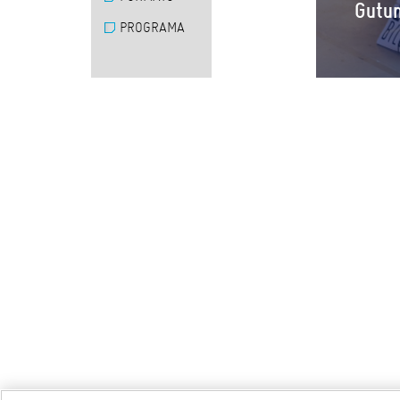
Gutun
PROGRAMA