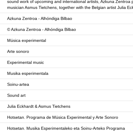
sound work of upcoming and international artists, Azkuna Zentroa
musician Asmus Tietchens, together with the Belgian artist Julia Ec
Azkuna Zentroa - Alhóndiga Bilbao
© Azkuna Zentroa - Alhóndiga Bilbao
Música experimental
Arte sonoro
Experimental music
Musika esperimentala
Soinu-artea
Sound art
Julia Eckhardt & Asmus Tietchens
Hotsetan. Programa de Música Experimental y Arte Sonoro
Hotsetan. Musika Esperimentaleko eta Soinu-Arteko Programa