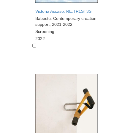
Victoria Ascaso. RE:TR1ST3S
Babestu. Contemporary creation
support, 2021-2022
Screening
2022