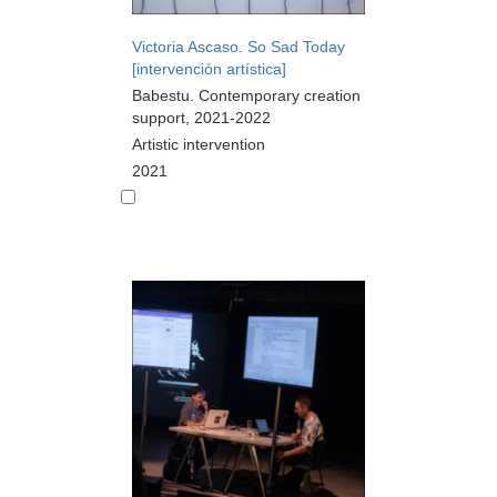
Victoria Ascaso. So Sad Today
[intervención artística]
Babestu. Contemporary creation
support, 2021-2022
Artistic intervention
2021