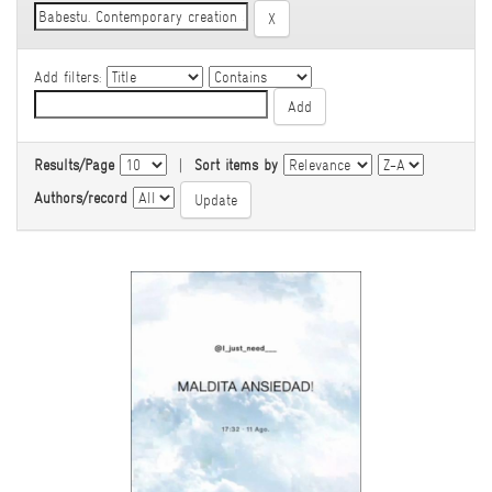
Add filters:
Results/Page
|
Sort items by
Authors/record