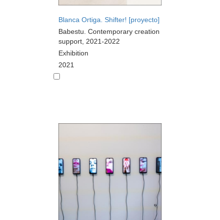
Blanca Ortiga. Shifter! [proyecto]
Babestu. Contemporary creation
support, 2021-2022
Exhibition
2021