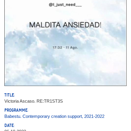
TITLE:
Victoria Ascaso. RE:TR1ST3S
PROGRAMME:
Babestu. Contemporary creation support, 2021-2022
DATE: