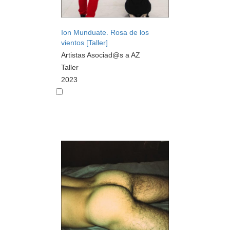
Ion Munduate. Rosa de los
vientos [Taller]
Artistas Asociad@s a AZ
Taller
2023