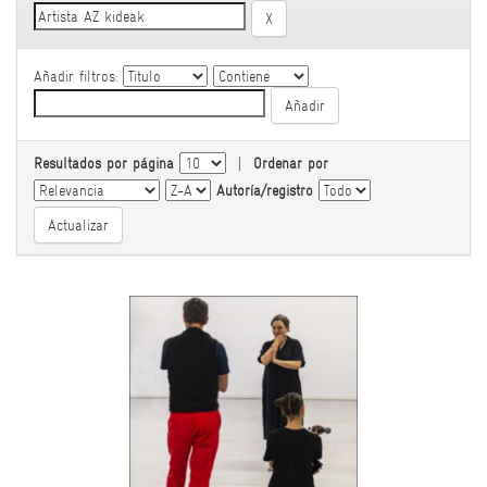
Añadir filtros:
Resultados por página
|
Ordenar por
Autoría/registro