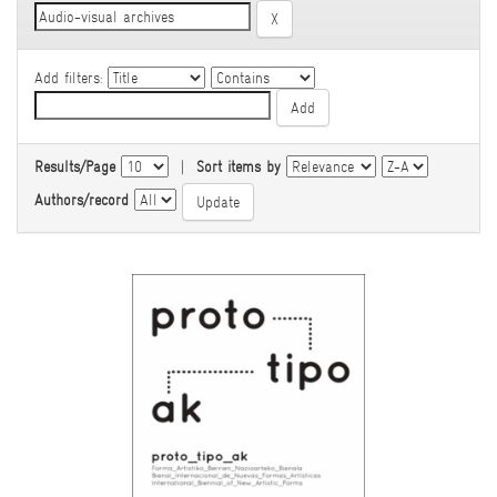
Add filters:
Results/Page
|
Sort items by
Authors/record