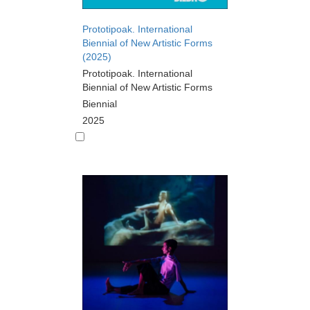
Prototipoak. International
Biennial of New Artistic Forms
(2025)
Prototipoak. International
Biennial of New Artistic Forms
Biennial
2025