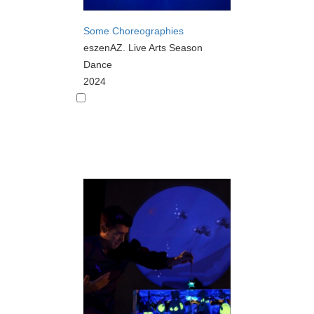
Some Choreographies
eszenAZ. Live Arts Season
Dance
2024