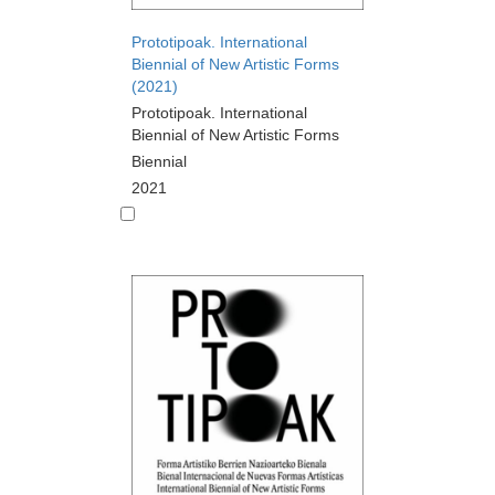
Prototipoak. International
Biennial of New Artistic Forms
(2021)
Prototipoak. International
Biennial of New Artistic Forms
Biennial
2021