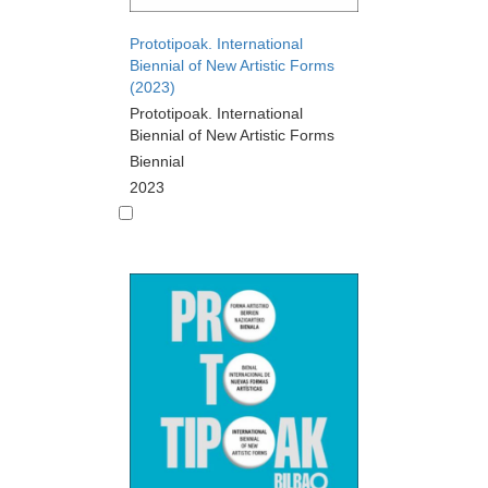
Prototipoak. International
Biennial of New Artistic Forms
(2023)
Prototipoak. International
Biennial of New Artistic Forms
Biennial
2023