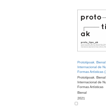
Prototipoak. Bienal
Internacional de N
Formas Artísticas 
Prototipoak. Bienal
Internacional de N
Formas Artísticas
Bienal
2021