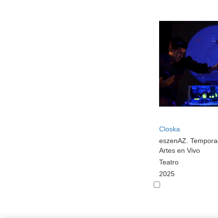
Closka
eszenAZ. Tempora
Artes en Vivo
Teatro
2025