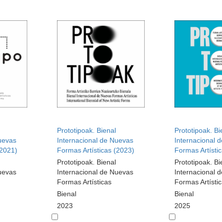
Prototipoak. Bienal
Prototipoak. Bi
uevas
Internacional de Nuevas
Internacional 
(2021)
Formas Artísticas (2023)
Formas Artísti
Prototipoak. Bienal
Prototipoak. Bi
uevas
Internacional de Nuevas
Internacional 
Formas Artísticas
Formas Artísti
Bienal
Bienal
2023
2025