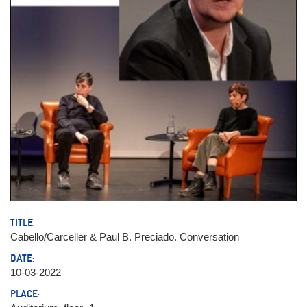
TITLE:
Cabello/Carceller & Paul B. Preciado. Conversation
DATE:
10-03-2022
PLACE: