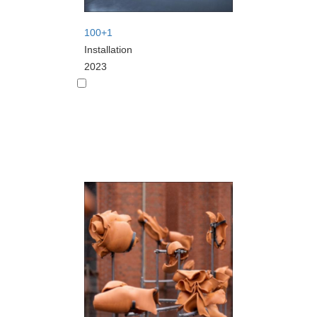
100+1
Installation
2023