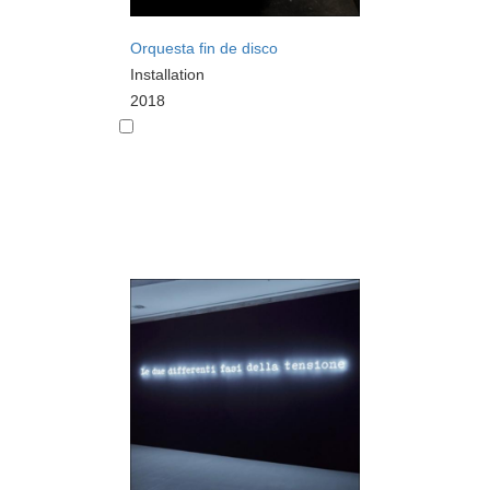
Orquesta fin de disco
Installation
2018