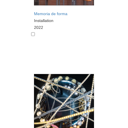
Memoria de forma
Installation
2022