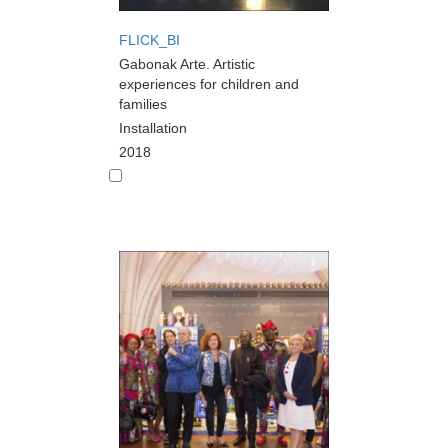
FLICK_BI
Gabonak Arte. Artistic
experiences for children and
families
Installation
2018