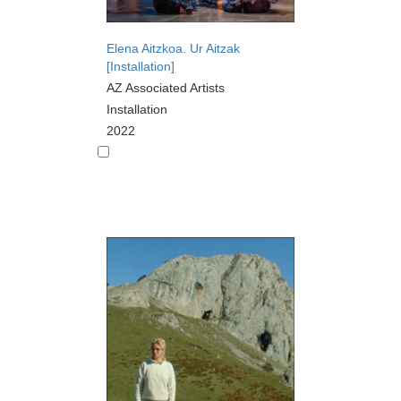
Elena Aitzkoa. Ur Aitzak
[Installation]
AZ Associated Artists
Installation
2022