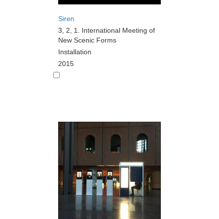
Siren
3, 2, 1. International Meeting of
New Scenic Forms
Installation
2015