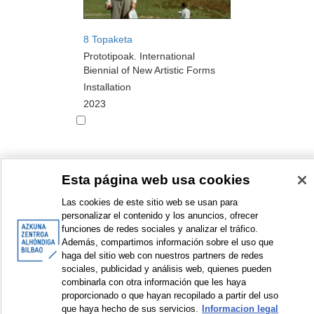
8 Topaketa
Prototipoak. International
Biennial of New Artistic Forms
Installation
2023
Esta página web usa cookies
<
Items sorted by: 1 to 10 of 14
>
Las cookies de este sitio web se usan para
personalizar el contenido y los anuncios, ofrecer
funciones de redes sociales y analizar el tráfico.
Además, compartimos información sobre el uso que
haga del sitio web con nuestros partners de redes
© Azkuna Zentroa - Alhóndiga Bilbao
sociales, publicidad y análisis web, quienes pueden
combinarla con otra información que les haya
proporcionado o que hayan recopilado a partir del uso
que haya hecho de sus servicios.
Informacion legal