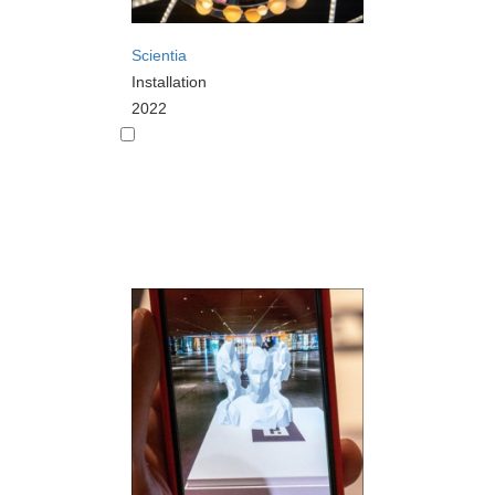
Scientia
Installation
2022