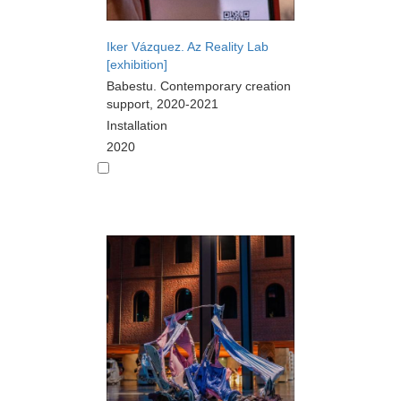
Iker Vázquez. Az Reality Lab
[exhibition]
Babestu. Contemporary creation
support, 2020-2021
Installation
2020