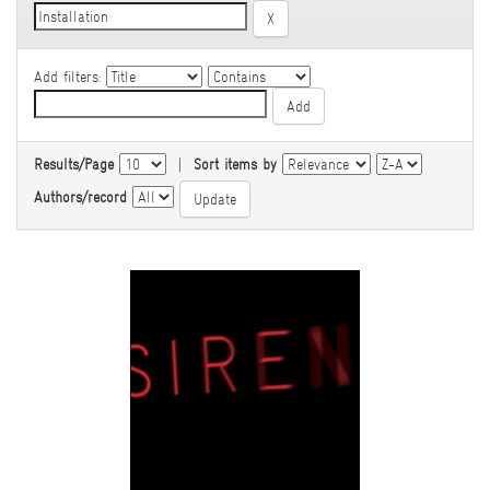
Add filters:
Results/Page
|
Sort items by
Authors/record