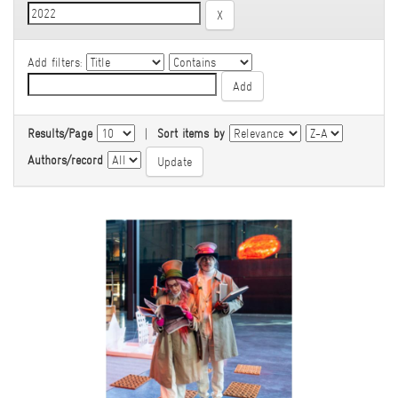
Add filters:
Results/Page
|
Sort items by
Authors/record