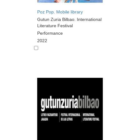
Poz Pop. Mobile library
Gutun Zuria Bilbao. International
Literature Festival
Performance
2022