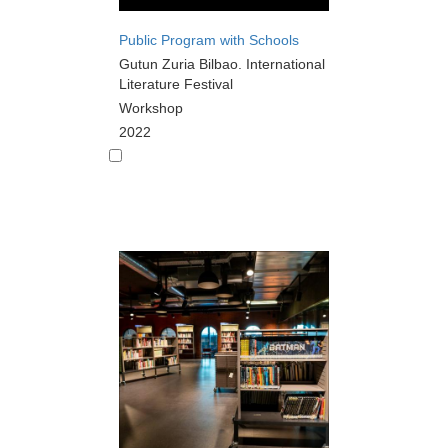
Public Program with Schools
Gutun Zuria Bilbao. International
Literature Festival
Workshop
2022