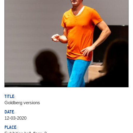
TITLE:
Goldberg versions
DATE:
12-03-2020
PLACE: