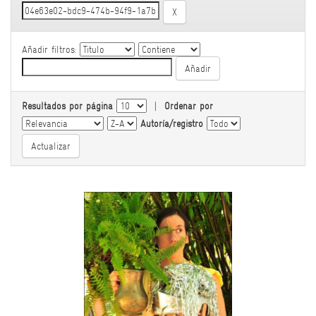
Añadir filtros:
Resultados por página
|
Ordenar por
Autoría/registro