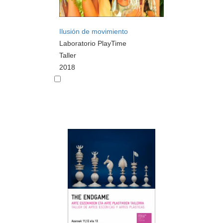
Ilusión de movimiento
Laboratorio PlayTime
Taller
2018