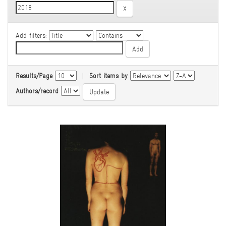
Add filters:
Results/Page
|
Sort items by
Authors/record