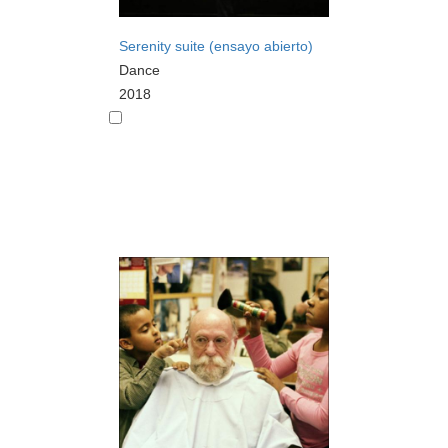
Serenity suite (ensayo abierto)
Dance
2018