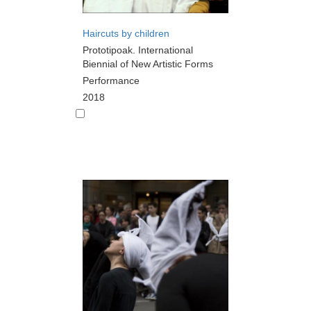
Haircuts by children
Prototipoak. International
Biennial of New Artistic Forms
Performance
2018