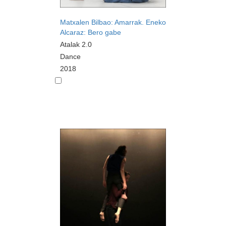
Matxalen Bilbao: Amarrak. Eneko
Alcaraz: Bero gabe
Atalak 2.0
Dance
2018