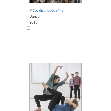
Pièce distinguée n°45
Dance
2018