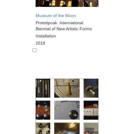
Museum of the Moon
Prototipoak. International
Biennial of New Artistic Forms
Installation
2018