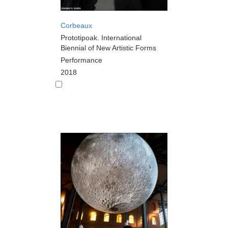
Corbeaux
Prototipoak. International
Biennial of New Artistic Forms
Performance
2018