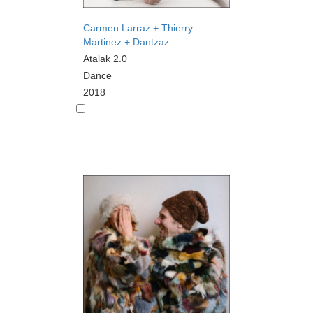
Carmen Larraz + Thierry
Martinez + Dantzaz
Atalak 2.0
Dance
2018