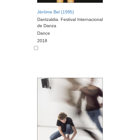
Jérôme Bel (1995)
Dantzaldia. Festival Internacional
de Danza
Dance
2018