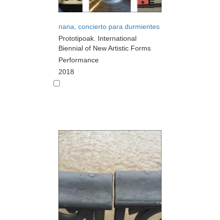
nana, concierto para durmientes
Prototipoak. International
Biennial of New Artistic Forms
Performance
2018