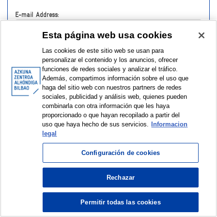
E-mail Address:
Esta página web usa cookies
Password:
Las cookies de este sitio web se usan para
personalizar el contenido y los anuncios, ofrecer
funciones de redes sociales y analizar el tráfico.
Además, compartimos información sobre el uso que
haga del sitio web con nuestros partners de redes
sociales, publicidad y análisis web, quienes pueden
Have you forgotten your password?
combinarla con otra información que les haya
proporcionado o que hayan recopilado a partir del
uso que haya hecho de sus servicios.
Informacion
legal
Configuración de cookies
Rechazar
© Azkuna Zentroa - Alhóndiga Bilbao
Permitir todas las cookies