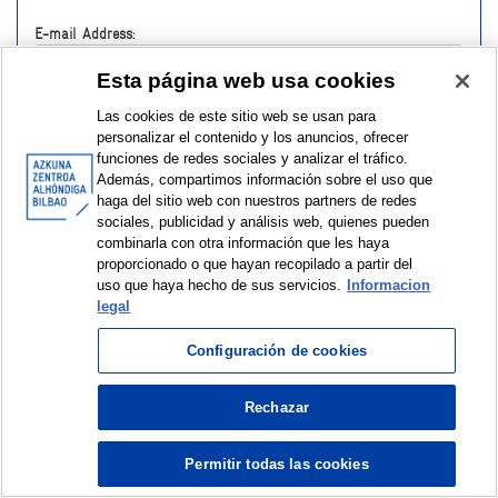
E-mail Address:
Esta página web usa cookies
Password:
Las cookies de este sitio web se usan para
personalizar el contenido y los anuncios, ofrecer
funciones de redes sociales y analizar el tráfico.
Además, compartimos información sobre el uso que
haga del sitio web con nuestros partners de redes
sociales, publicidad y análisis web, quienes pueden
Have you forgotten your password?
combinarla con otra información que les haya
proporcionado o que hayan recopilado a partir del
uso que haya hecho de sus servicios.
Informacion
legal
Configuración de cookies
Rechazar
© Azkuna Zentroa - Alhóndiga Bilbao
Permitir todas las cookies