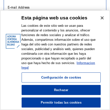
E-mail Address:
Esta página web usa cookies
Password:
Las cookies de este sitio web se usan para
personalizar el contenido y los anuncios, ofrecer
funciones de redes sociales y analizar el tráfico.
Además, compartimos información sobre el uso que
haga del sitio web con nuestros partners de redes
sociales, publicidad y análisis web, quienes pueden
Have you forgotten your password?
combinarla con otra información que les haya
proporcionado o que hayan recopilado a partir del
uso que haya hecho de sus servicios.
Informacion
legal
Configuración de cookies
Rechazar
© Azkuna Zentroa - Alhóndiga Bilbao
Permitir todas las cookies