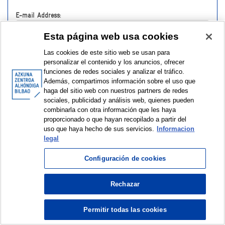
E-mail Address:
Esta página web usa cookies
Password:
Las cookies de este sitio web se usan para
personalizar el contenido y los anuncios, ofrecer
funciones de redes sociales y analizar el tráfico.
Además, compartimos información sobre el uso que
haga del sitio web con nuestros partners de redes
sociales, publicidad y análisis web, quienes pueden
Have you forgotten your password?
combinarla con otra información que les haya
proporcionado o que hayan recopilado a partir del
uso que haya hecho de sus servicios.
Informacion
legal
Configuración de cookies
Rechazar
© Azkuna Zentroa - Alhóndiga Bilbao
Permitir todas las cookies