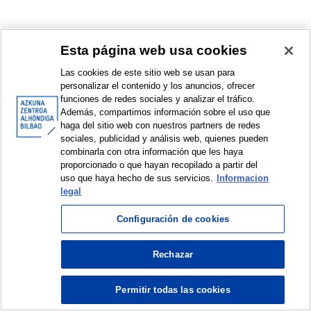
Esta página web usa cookies
Las cookies de este sitio web se usan para
personalizar el contenido y los anuncios, ofrecer
funciones de redes sociales y analizar el tráfico.
Además, compartimos información sobre el uso que
haga del sitio web con nuestros partners de redes
sociales, publicidad y análisis web, quienes pueden
combinarla con otra información que les haya
proporcionado o que hayan recopilado a partir del
uso que haya hecho de sus servicios.
Informacion
legal
Configuración de cookies
Rechazar
© Azkuna Zentroa - Alhóndiga Bilbao
Permitir todas las cookies