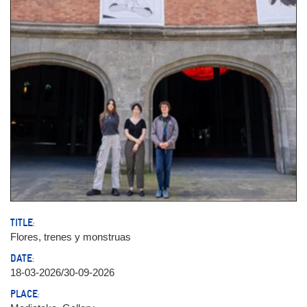
TITLE:
Flores, trenes y monstruas
DATE:
18-03-2026/30-09-2026
PLACE: