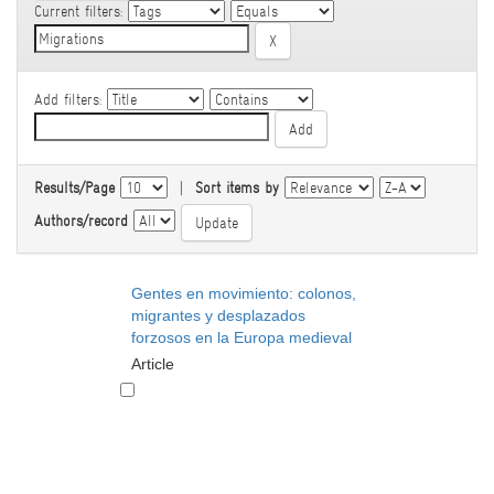
Current filters:
Add filters:
Results/Page
|
Sort items by
Authors/record
Gentes en movimiento: colonos,
migrantes y desplazados
forzosos en la Europa medieval
Article