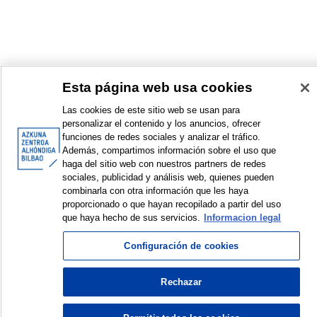
Esta página web usa cookies
Las cookies de este sitio web se usan para
personalizar el contenido y los anuncios, ofrecer
funciones de redes sociales y analizar el tráfico.
Además, compartimos información sobre el uso que
haga del sitio web con nuestros partners de redes
sociales, publicidad y análisis web, quienes pueden
combinarla con otra información que les haya
<
Items sorted by: 1 to 1 of 1
>
proporcionado o que hayan recopilado a partir del uso
que haya hecho de sus servicios.
Informacion legal
Configuración de cookies
© Azkuna Zentroa - Alhóndiga Bilbao
Rechazar