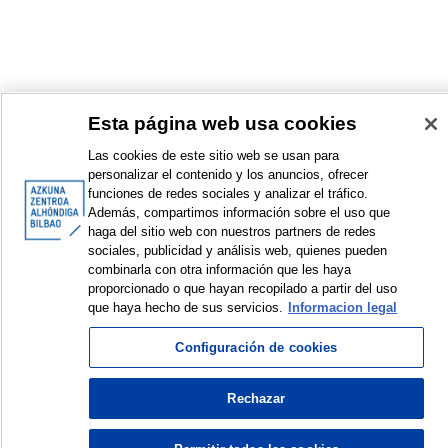
Esta página web usa cookies
Las cookies de este sitio web se usan para
personalizar el contenido y los anuncios, ofrecer
funciones de redes sociales y analizar el tráfico.
Además, compartimos información sobre el uso que
haga del sitio web con nuestros partners de redes
sociales, publicidad y análisis web, quienes pueden
combinarla con otra información que les haya
<
Items sorted by: 1 to 1 of 1
>
proporcionado o que hayan recopilado a partir del uso
que haya hecho de sus servicios.
Informacion legal
Configuración de cookies
© Azkuna Zentroa - Alhóndiga Bilbao
Rechazar