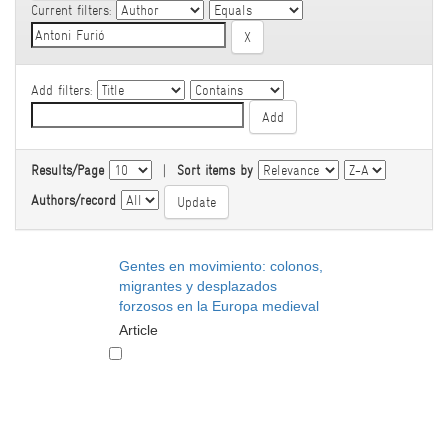
Current filters:
Add filters:
Results/Page
|
Sort items by
Authors/record
Gentes en movimiento: colonos,
migrantes y desplazados
forzosos en la Europa medieval
Article