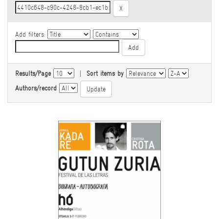
Add filters:
Results/Page
|
Sort items by
Authors/record