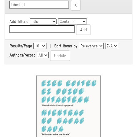
Add filters:
Results/Page
|
Sort items by
Authors/record