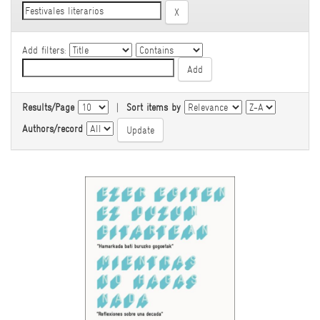
Add filters:
Results/Page
|
Sort items by
Authors/record