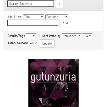
Add filters:
Results/Page
|
Sort items by
Authors/record