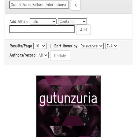
Add filters:
Results/Page
|
Sort items by
Authors/record