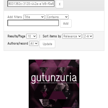
Add filters:
Results/Page
|
Sort items by
Authors/record