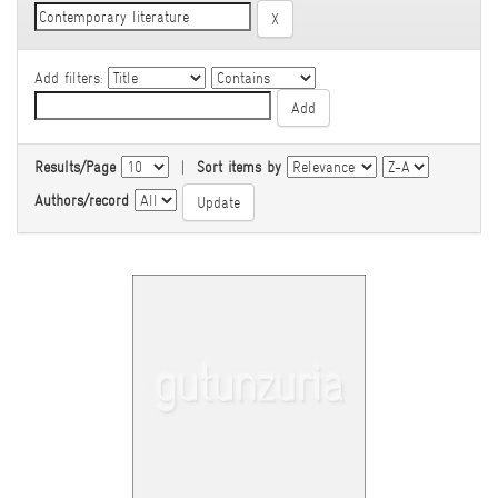
Add filters:
Results/Page
|
Sort items by
Authors/record