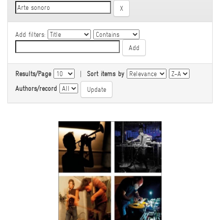
Add filters:
Results/Page
|
Sort items by
Authors/record