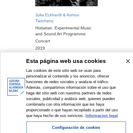
Julia Eckhardt & Asmus
Tietchens
Hotsetan. Experimental Music
and Sound Art Programme
Concert
2019
Esta página web usa cookies
Las cookies de este sitio web se usan para
personalizar el contenido y los anuncios, ofrecer
<
Items sorted by: 1 to 7 of 7
>
funciones de redes sociales y analizar el tráfico.
Además, compartimos información sobre el uso que
haga del sitio web con nuestros partners de redes
sociales, publicidad y análisis web, quienes pueden
combinarla con otra información que les haya
© Azkuna Zentroa - Alhóndiga Bilbao
proporcionado o que hayan recopilado a partir del uso
que haya hecho de sus servicios.
Informacion legal
Configuración de cookies