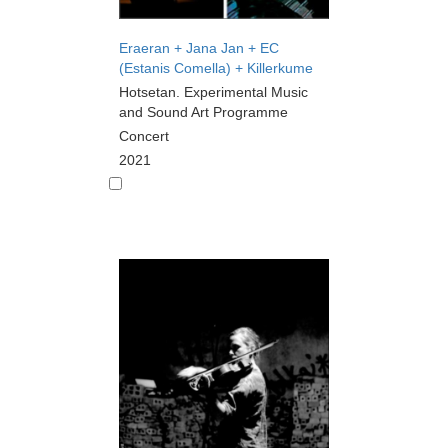
Eraeran + Jana Jan + EC
(Estanis Comella) + Killerkume
Hotsetan. Experimental Music
and Sound Art Programme
Concert
2021