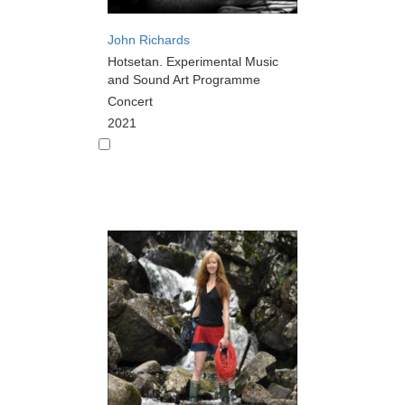
John Richards
Hotsetan. Experimental Music
and Sound Art Programme
Concert
2021