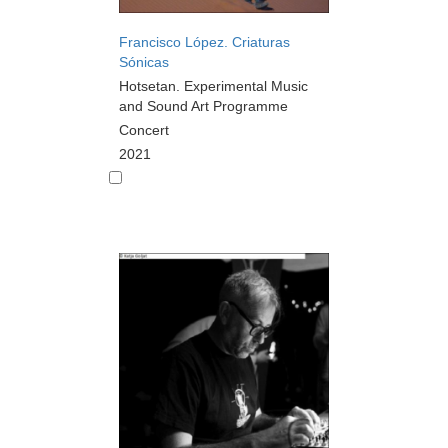
Francisco López. Criaturas
Sónicas
Hotsetan. Experimental Music
and Sound Art Programme
Concert
2021