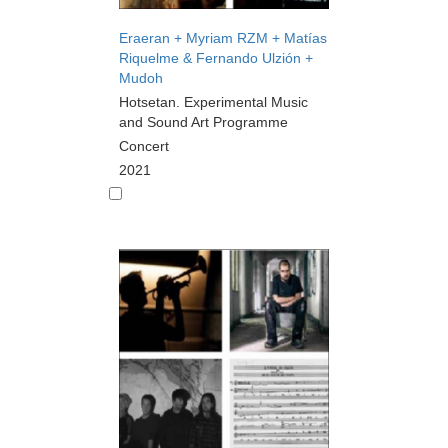
Eraeran + Myriam RZM + Matías
Riquelme & Fernando Ulzión +
Mudoh
Hotsetan. Experimental Music
and Sound Art Programme
Concert
2021