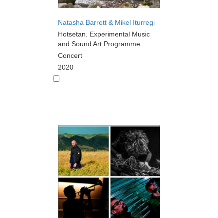
Natasha Barrett & Mikel Iturregi
Hotsetan. Experimental Music
and Sound Art Programme
Concert
2020