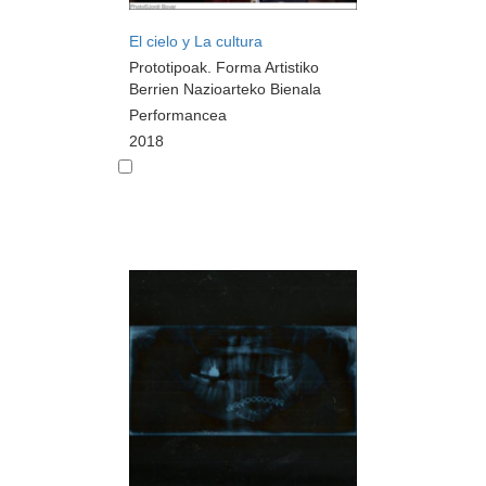
El cielo y La cultura
Prototipoak. Forma Artistiko
Berrien Nazioarteko Bienala
Performancea
2018