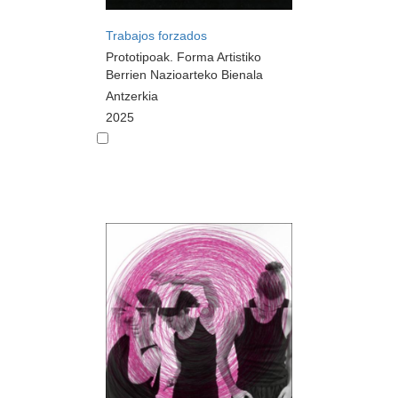
Trabajos forzados
Prototipoak. Forma Artistiko
Berrien Nazioarteko Bienala
Antzerkia
2025