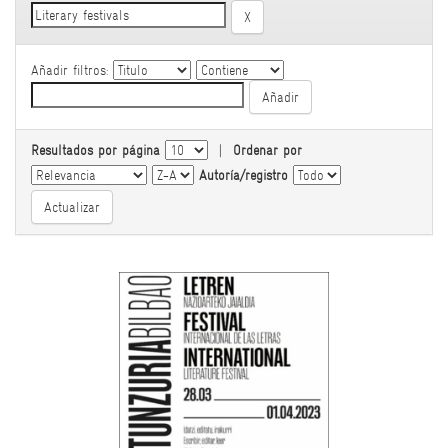
Añadir filtros:
Resultados por página
|
Ordenar por
Autoría/registro