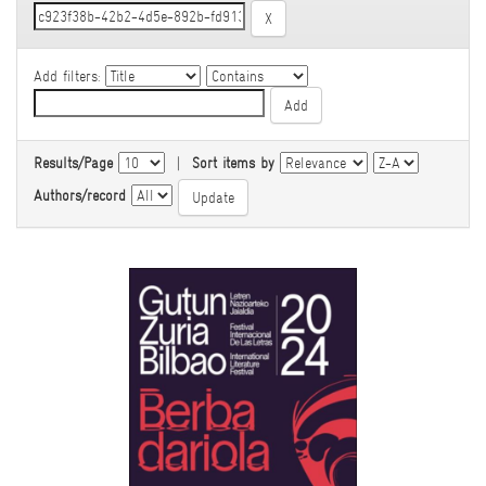
Add filters:
Results/Page
|
Sort items by
Authors/record