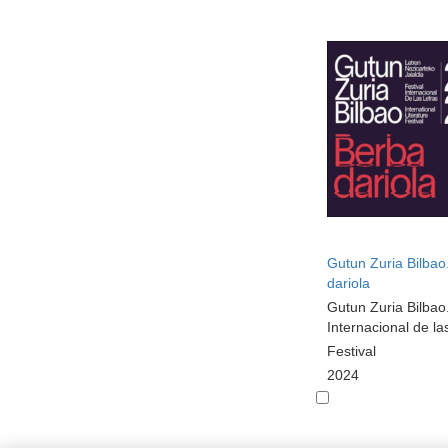
Gutun Zuria Bilbao
dariola
Gutun Zuria Bilbao.
Internacional de la
Festival
2024