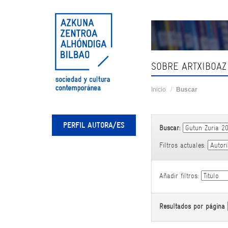
Skip
navigation
SOBRE ARTXIBOAZ
Inicio
Buscar
PERFIL AUTORA/ES
Buscar:
Filtros actuales:
Añadir filtros:
Resultados por página