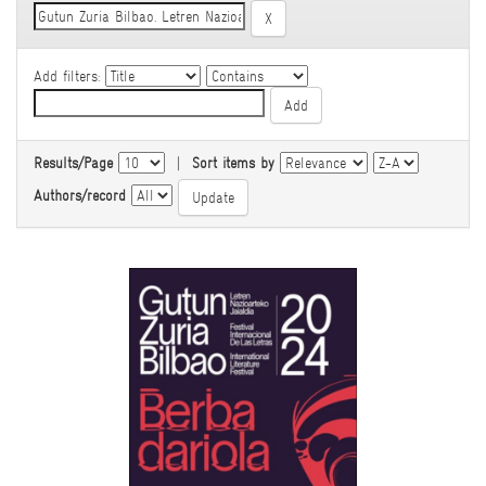
Add filters:
Results/Page
|
Sort items by
Authors/record