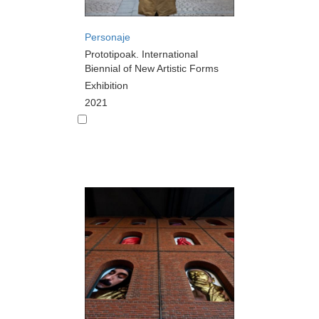
Personaje
Prototipoak. International
Biennial of New Artistic Forms
Exhibition
2021