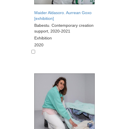
Maider Aldasoro. Aurrean Goxo
[exhibition]
Babestu. Contemporary creation
support, 2020-2021
Exhibition
2020