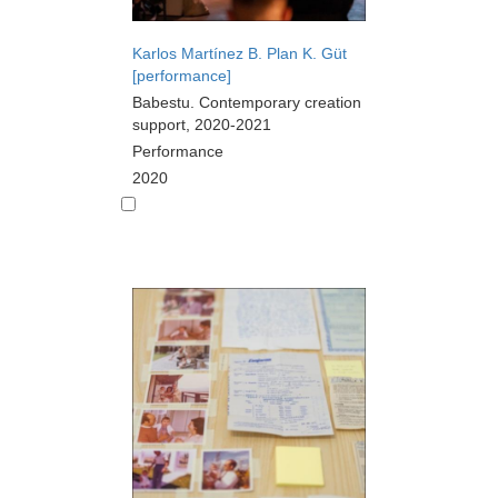
Karlos Martínez B. Plan K. Güt
[performance]
Babestu. Contemporary creation
support, 2020-2021
Performance
2020