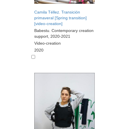
Camila Téllez. Transición
primaveral [Spring transition]
[video-creation]
Babestu. Contemporary creation
support, 2020-2021
Video-creation
2020