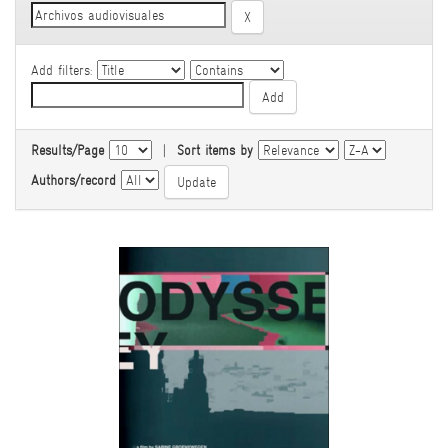
Add filters:
Results/Page
|
Sort items by
Authors/record