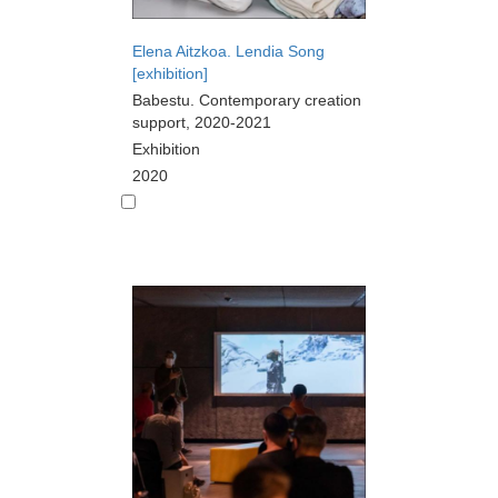
Elena Aitzkoa. Lendia Song
[exhibition]
Babestu. Contemporary creation
support, 2020-2021
Exhibition
2020