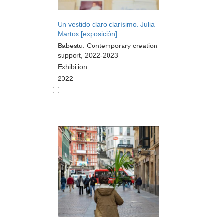
Un vestido claro clarísimo. Julia
Martos [exposición]
Babestu. Contemporary creation
support, 2022-2023
Exhibition
2022