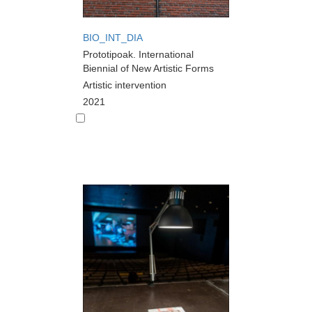
BIO_INT_DIA
Prototipoak. International
Biennial of New Artistic Forms
Artistic intervention
2021