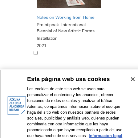
Notes on Working from Home
Prototipoak. International
Biennial of New Artistic Forms
Installation
2021
Esta página web usa cookies
<
Items sorted by: 1 to 10 of 12
>
Las cookies de este sitio web se usan para
personalizar el contenido y los anuncios, ofrecer
funciones de redes sociales y analizar el tráfico.
Además, compartimos información sobre el uso que
haga del sitio web con nuestros partners de redes
© Azkuna Zentroa - Alhóndiga Bilbao
sociales, publicidad y análisis web, quienes pueden
combinarla con otra información que les haya
proporcionado o que hayan recopilado a partir del uso
que haya hecho de sus servicios.
Informacion legal