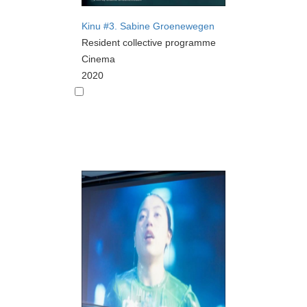
Kinu #3. Sabine Groenewegen
Resident collective programme
Cinema
2020