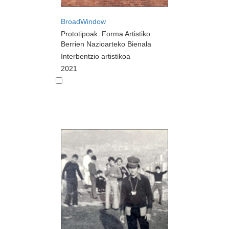
BroadWindow
Prototipoak. Forma Artistiko
Berrien Nazioarteko Bienala
Interbentzio artistikoa
2021