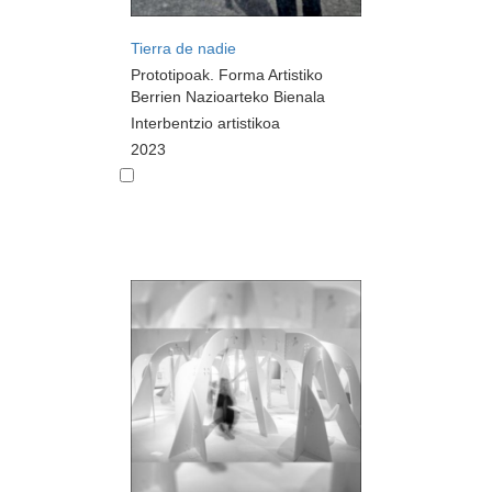
Tierra de nadie
Prototipoak. Forma Artistiko
Berrien Nazioarteko Bienala
Interbentzio artistikoa
2023