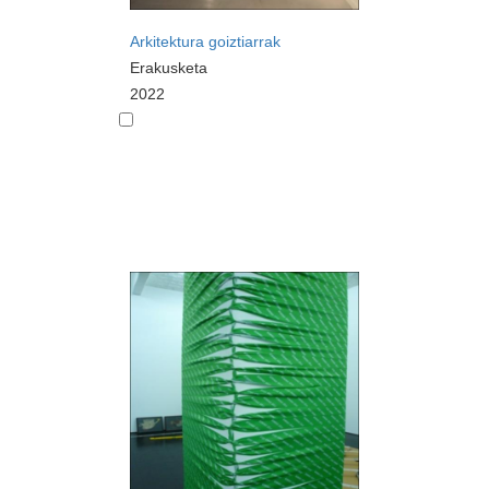
Arkitektura goiztiarrak
Erakusketa
2022