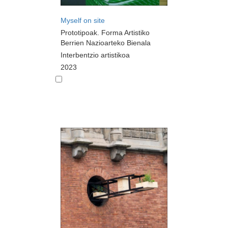
Myself on site
Prototipoak. Forma Artistiko
Berrien Nazioarteko Bienala
Interbentzio artistikoa
2023