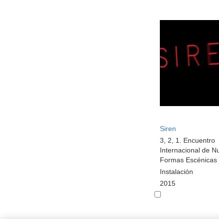
Siren
3, 2, 1. Encuentro
Internacional de N
Formas Escénicas
Instalación
2015