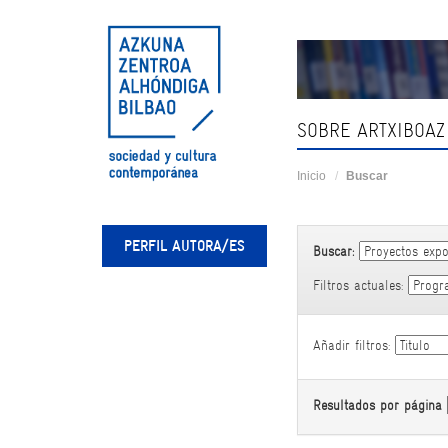
Skip
navigation
SOBRE ARTXIBOAZ
Inicio
Buscar
PERFIL AUTORA/ES
Buscar:
Filtros actuales:
Añadir filtros:
Resultados por página