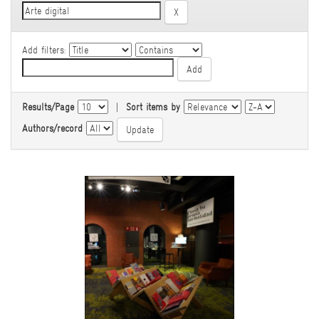
Add filters:
Results/Page
|
Sort items by
Authors/record