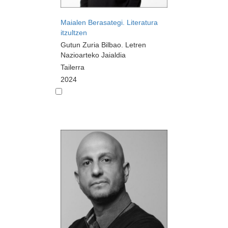
Maialen Berasategi. Literatura
itzultzen
Gutun Zuria Bilbao. Letren
Nazioarteko Jaialdia
Tailerra
2024