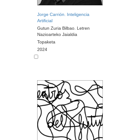
Jorge Carrión. Inteligencia
Artificial
Gutun Zuria Bilbao. Letren
Nazioarteko Jaialdia
Topaketa
2024