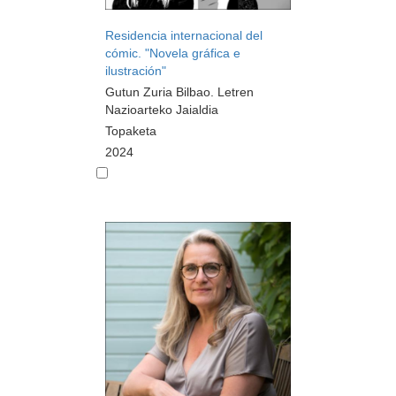
Residencia internacional del
cómic. "Novela gráfica e
ilustración"
Gutun Zuria Bilbao. Letren
Nazioarteko Jaialdia
Topaketa
2024