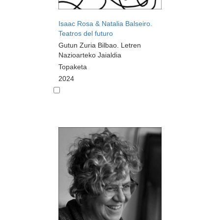
Isaac Rosa & Natalia Balseiro.
Teatros del futuro
Gutun Zuria Bilbao. Letren
Nazioarteko Jaialdia
Topaketa
2024