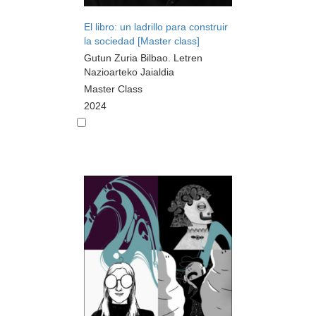
El libro: un ladrillo para construir
la sociedad [Master class]
Gutun Zuria Bilbao. Letren
Nazioarteko Jaialdia
Master Class
2024